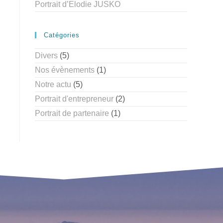
Portrait d’Elodie JUSKO
Catégories
Divers
(5)
Nos évènements
(1)
Notre actu
(5)
Portrait d'entrepreneur
(2)
Portrait de partenaire
(1)