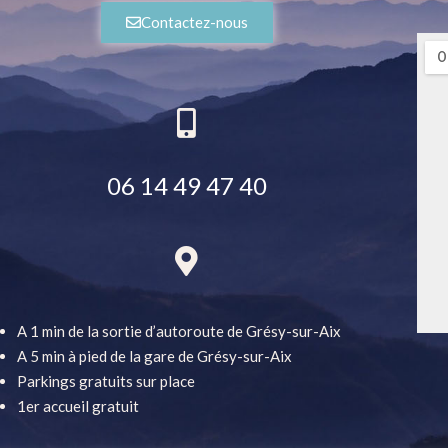
Contactez-nous
06 14 49 47 40
A 1 min de la sortie d’autoroute de Grésy-sur-Aix
A 5 min à pied de la gare de Grésy-sur-Aix
Parkings gratuits sur place
1er accueil gratuit