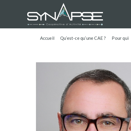
Accueil
Qu’est-ce qu’une CAE ?
Pour qui