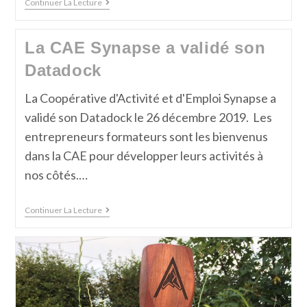
Continuer La Lecture
La CAE Synapse a validé son
Datadock
La Coopérative d'Activité et d'Emploi Synapse a
validé son Datadock le 26 décembre 2019. Les
entrepreneurs formateurs sont les bienvenus
dans la CAE pour développer leurs activités à
nos côtés.…
Continuer La Lecture