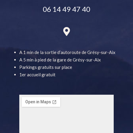
06 14 49 47 40
A 1 min de la sortie d’autoroute de Grésy-sur-Aix
A 5 min à pied de la gare de Grésy-sur-Aix
Parkings gratuits sur place
1er accueil gratuit