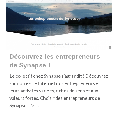
Découvrez les entrepreneurs
de Synapse !
Le collectif chez Synapse s'agrandit ! Découvrez
sur notre site Internet nos entrepreneurs et
leurs activités variées, riches de sens et aux
valeurs fortes. Choisir des entrepreneurs de
Synapse, c'est…