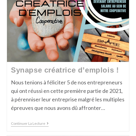
Synapse créatrice d’emplois !
Nous tenions à féliciter 5 de nos entrepreneurs
qui ont réussi en cette première partie de 2021,
à pérenniser leur entreprise malgré les multiples
épreuves que nous avons dû affronter…
Continuer La Lecture