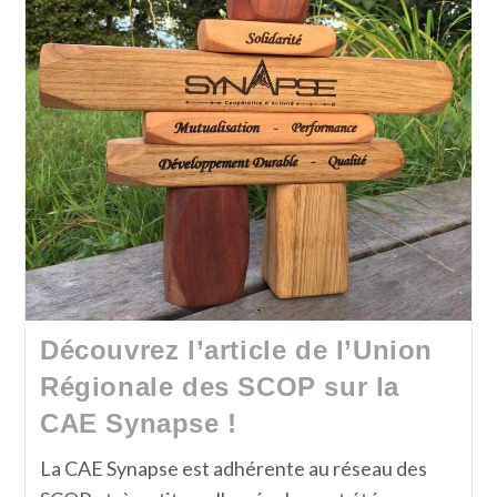
Découvrez l’article de l’Union
Régionale des SCOP sur la
CAE Synapse !
La CAE Synapse est adhérente au réseau des