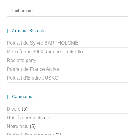
Articles Récents
Portrait de Sylvie BARTHOLOMÉ
Merci à nos 2000 abonnés LinkedIn
Raclette party !
Portrait de France Active
Portrait d’Elodie JUSKO
Catégories
Divers
(5)
Nos évènements
(1)
Notre actu
(5)