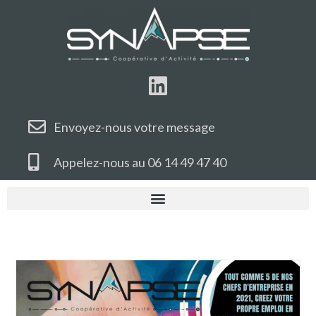
Envoyez-nous votre message
Appelez-nous au 06 14 49 47 40