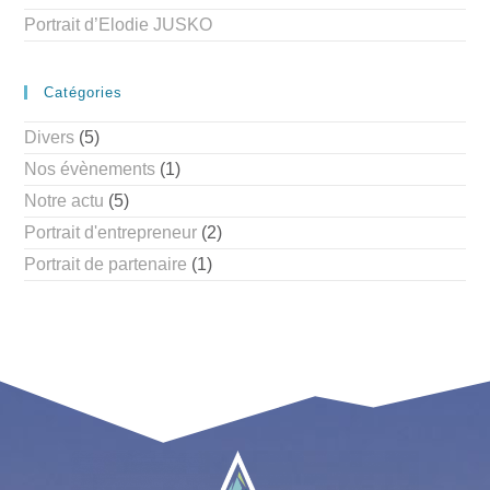
Portrait d’Elodie JUSKO
Catégories
Divers
(5)
Nos évènements
(1)
Notre actu
(5)
Portrait d'entrepreneur
(2)
Portrait de partenaire
(1)