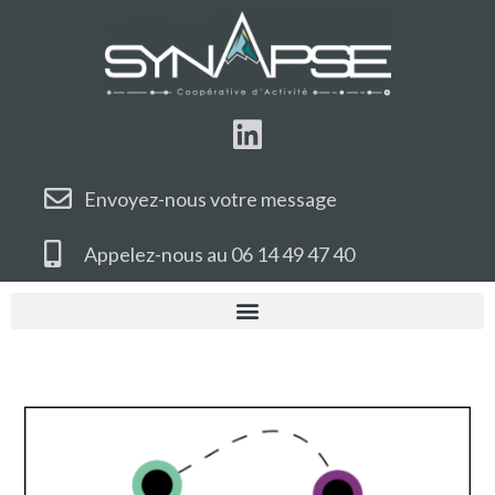
Envoyez-nous votre message
Appelez-nous au 06 14 49 47 40