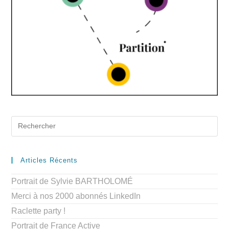
Articles Récents
Portrait de Sylvie BARTHOLOMÉ
Merci à nos 2000 abonnés LinkedIn
Raclette party !
Portrait de France Active