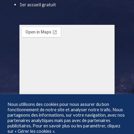
1er accueil gratuit
Nous utilisons des cookies pour nous assurer du bon
fonctionnement de notre site et analyser notre trafic. Nous
partageons des informations, sur votre navigation, avec nos
partenaires analytiques mais pas avec de partenaires
publicitaires. Pour en savoir plus ou les paramétrer, cliquez
sur « Gérer les cookies ».