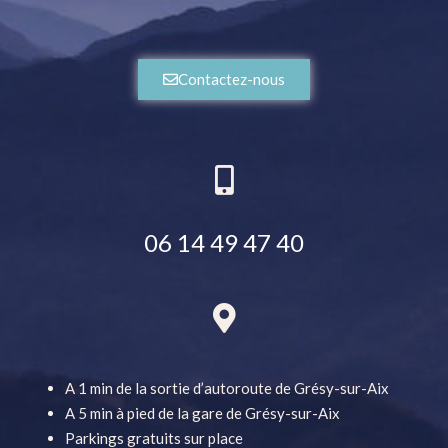
Contactez-nous
06 14 49 47 40
A 1 min de la sortie d’autoroute de Grésy-sur-Aix
A 5 min à pied de la gare de Grésy-sur-Aix
Parkings gratuits sur place